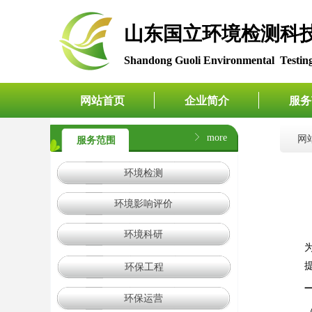
​​​​​​​山东国立环境
Shandong Guoli Environmental Testing
网站首页
企业简介
服务
ꁕ
more
网
服务范围
环境检测
环境影响评价
环境科研
环保工程
环保运营