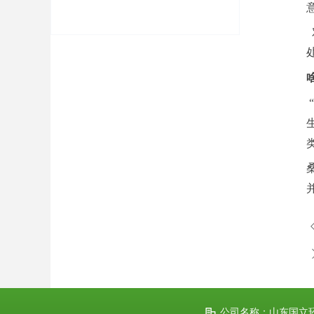
公司名称：
山东国立