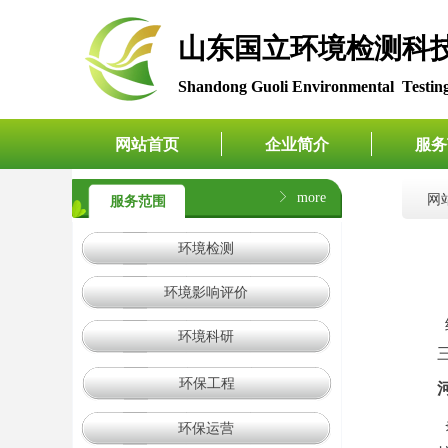
​​​​​​​山东国立环境
Shandong Guoli Environmental Testing
网站首页
企业简介
服务
ꁕ
more
网
服务范围
环境检测
环境影响评价
环境科研
环保工程
环保运营